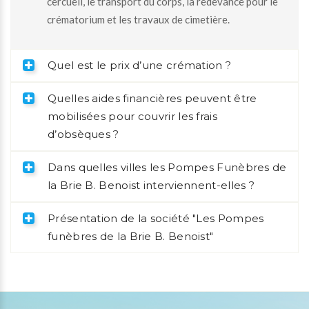
cercueil, le transport du corps, la redevance pour le
crématorium et les travaux de cimetière.
Quel est le prix d’une crémation ?
Quelles aides financières peuvent être
mobilisées pour couvrir les frais
d’obsèques ?
Dans quelles villes les Pompes Funèbres de
la Brie B. Benoist interviennent-elles ?
Présentation de la société "Les Pompes
funèbres de la Brie B. Benoist"