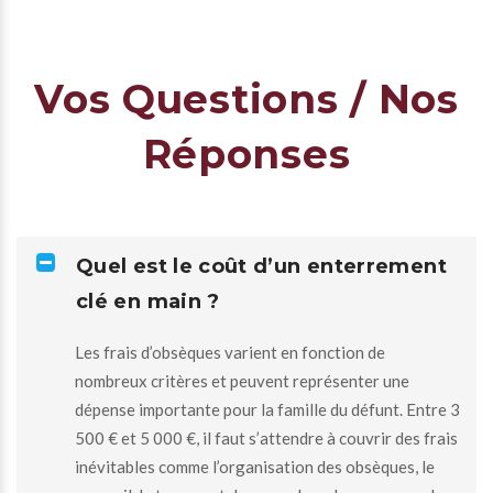
Vos Questions / Nos
Réponses
Quel est le coût d’un enterrement
clé en main ?
Les frais d’obsèques varient en fonction de
nombreux critères et peuvent représenter une
dépense importante pour la famille du défunt. Entre 3
500 € et 5 000 €, il faut s’attendre à couvrir des frais
inévitables comme l’organisation des obsèques, le