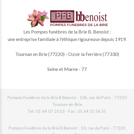
Les Pompes funèbres de la Brie B. Benoist :
une entreprise familiale à l'éthique rigoureuse depuis 1919.
Tournan en Brie (77220) - Ozoir la Ferrière (77330)
Seine et Marne - 77
Pompes Funèbres de la Brie B.Benoist - 106, rue de Paris - 77220
Tournan-en-Brie
Tel : 01 64 07 10 53 - Fax : 01 64 25 36 55
Pompes Funèbres de la Brie B.Benoist - 50, rue de Paris - 77220