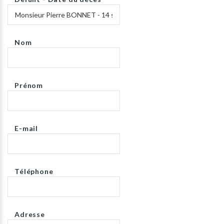
Nom
Prénom
E-mail
Téléphone
Adresse