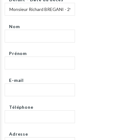
Nom
Prénom
E-mail
Téléphone
Adresse