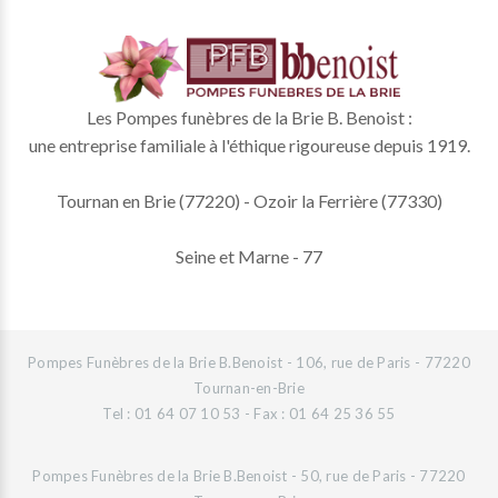
Les Pompes funèbres de la Brie B. Benoist :
une entreprise familiale à l'éthique rigoureuse depuis 1919.
Tournan en Brie (77220) - Ozoir la Ferrière (77330)
Seine et Marne - 77
Pompes Funèbres de la Brie B.Benoist - 106, rue de Paris - 77220
Tournan-en-Brie
Tel : 01 64 07 10 53 - Fax : 01 64 25 36 55
Pompes Funèbres de la Brie B.Benoist - 50, rue de Paris - 77220