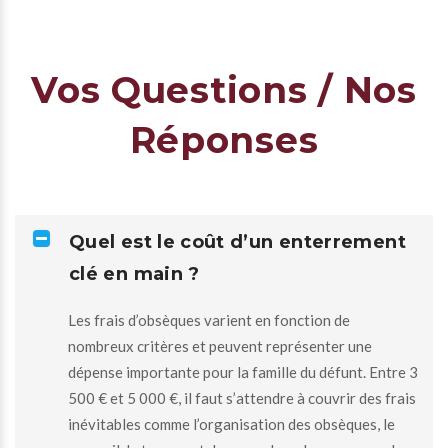
Vos Questions / Nos
Réponses
Quel est le coût d’un enterrement
clé en main ?
Les frais d’obsèques varient en fonction de
nombreux critères et peuvent représenter une
dépense importante pour la famille du défunt. Entre 3
500 € et 5 000 €, il faut s’attendre à couvrir des frais
inévitables comme l’organisation des obsèques, le