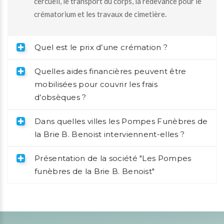
cercueil, le transport du corps, la redevance pour le
crématorium et les travaux de cimetière.
Quel est le prix d’une crémation ?
Quelles aides financières peuvent être
mobilisées pour couvrir les frais
d’obsèques ?
Dans quelles villes les Pompes Funèbres de
la Brie B. Benoist interviennent-elles ?
Présentation de la société "Les Pompes
funèbres de la Brie B. Benoist"