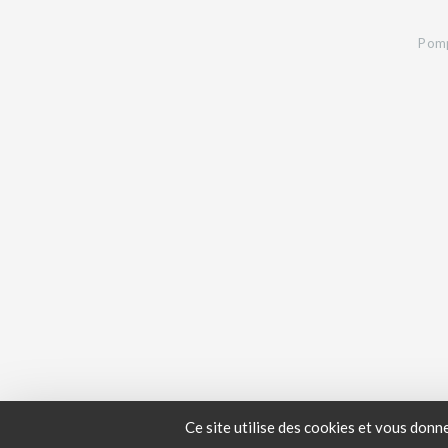
Pomp
Ce site utilise des cookies et vous donn