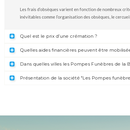
Les frais d’obsèques varient en fonction de nombreux critè
inévitables comme l’organisation des obsèques, le cercueil
Quel est le prix d’une crémation ?
Quelles aides financières peuvent être mobilisée
Dans quelles villes les Pompes Funèbres de la Br
Présentation de la société "Les Pompes funèbres