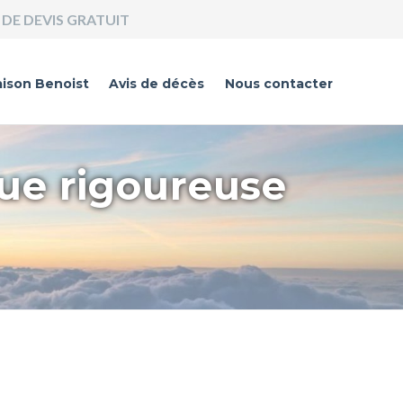
DE DEVIS GRATUIT
ison Benoist
Avis de décès
Nous contacter
que rigoureuse