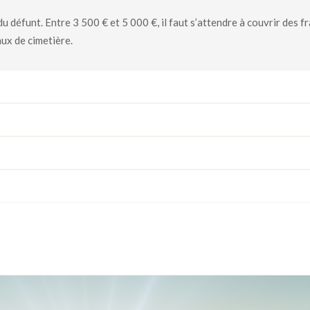
défunt. Entre 3 500 € et 5 000 €, il faut s’attendre à couvrir des fr
aux de cimetière.