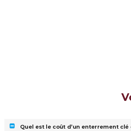
V
Quel est le coût d’un enterrement clé