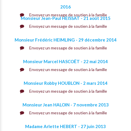
2016
Envoyez un message de soutien à la famille
Monsieur Jean-Paul HEISSAT - 21 août 2015
Envoyez un message de soutien à la famille
Monsieur Frédéric HEIMLING - 29 décembre 2014
Envoyez un message de soutien à la famille
Monsieur Marcel HASCOËT - 22 mai 2014
Envoyez un message de soutien à la famille
Monsieur Robby HOUBLON - 2 mars 2014
Envoyez un message de soutien à la famille
Monsieur Jean HALOIN - 7 novembre 2013
Envoyez un message de soutien à la famille
Madame Arlette HEBERT - 27 juin 2013