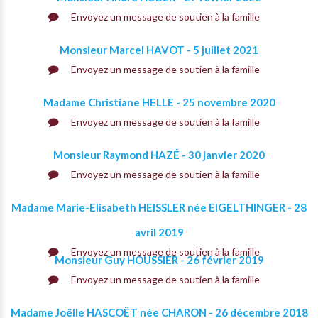
Envoyez un message de soutien à la famille
Monsieur Marcel HAVOT - 5 juillet 2021
Envoyez un message de soutien à la famille
Madame Christiane HELLE - 25 novembre 2020
Envoyez un message de soutien à la famille
Monsieur Raymond HAZÉ - 30 janvier 2020
Envoyez un message de soutien à la famille
Madame Marie-Elisabeth HEISSLER née EIGELTHINGER - 28
avril 2019
Envoyez un message de soutien à la famille
Monsieur Guy HOUSSIER - 26 février 2019
Envoyez un message de soutien à la famille
Madame Joëlle HASCOËT née CHARON - 26 décembre 2018