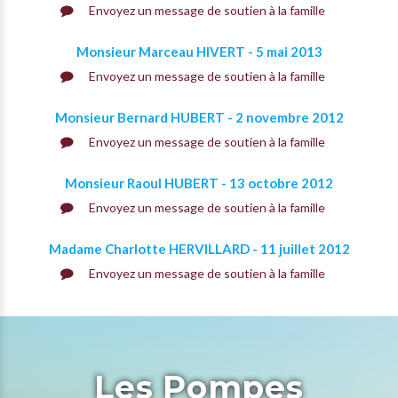
Envoyez un message de soutien à la famille
Monsieur Marceau HIVERT - 5 mai 2013
Envoyez un message de soutien à la famille
Monsieur Bernard HUBERT - 2 novembre 2012
Envoyez un message de soutien à la famille
Monsieur Raoul HUBERT - 13 octobre 2012
Envoyez un message de soutien à la famille
Madame Charlotte HERVILLARD - 11 juillet 2012
Envoyez un message de soutien à la famille
Les Pompes