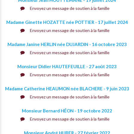
Monsieur Jean HOUTTEMANE - 19 juillet 2024
Envoyez un message de soutien à la famille
Madame Ginette HOZATTE née POTTIER - 17 juillet 2024
Envoyez un message de soutien à la famille
Madame Janine HERLIN née DUJARDIN - 16 octobre 2023
Envoyez un message de soutien à la famille
Monsieur Didier HAUTEFEUILLE - 27 août 2023
Envoyez un message de soutien à la famille
Madame Catherine HEAUMON née BLACHERE - 9 juin 2023
Envoyez un message de soutien à la famille
Monsieur Bernard HÉON - 19 octobre 2022
Envoyez un message de soutien à la famille
Monsieur André HUBER - 27 février 2022