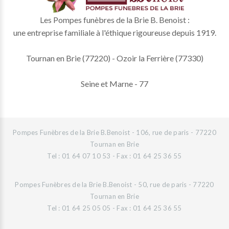
Les Pompes funèbres de la Brie B. Benoist :
une entreprise familiale à l'éthique rigoureuse depuis 1919.
Tournan en Brie (77220) - Ozoir la Ferrière (77330)
Seine et Marne - 77
Pompes Funèbres de la Brie B.Benoist - 106, rue de paris - 77220
Tournan en Brie
Tel : 01 64 07 10 53 - Fax : 01 64 25 36 55
Pompes Funèbres de la Brie B.Benoist - 50, rue de paris - 77220
Tournan en Brie
Tel : 01 64 25 05 05 - Fax : 01 64 25 36 55