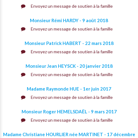
Envoyez un message de soutien à la famille
Monsieur Rémi HARDY - 9 août 2018
Envoyez un message de soutien à la famille
Monsieur Patrick HABERT - 22 mars 2018
Envoyez un message de soutien à la famille
Monsieur Jean HEYSCK - 20 janvier 2018
Envoyez un message de soutien à la famille
Madame Raymonde HUE - 1er juin 2017
Envoyez un message de soutien à la famille
Monsieur Roger HEMELSDAËL - 9 mars 2017
Envoyez un message de soutien à la famille
Madame Christiane HOURLIER née MARTINET - 17 décembre